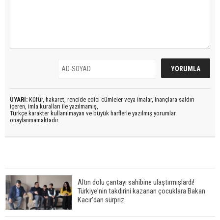
UYARI:
Küfür, hakaret, rencide edici cümleler veya imalar, inançlara saldırı
içeren, imla kuralları ile yazılmamış,
Türkçe karakter kullanılmayan ve büyük harflerle yazılmış yorumlar
onaylanmamaktadır.
Altın dolu çantayı sahibine ulaştırmışlardı!
Türkiye'nin takdirini kazanan çocuklara Bakan
Kacır'dan sürpriz