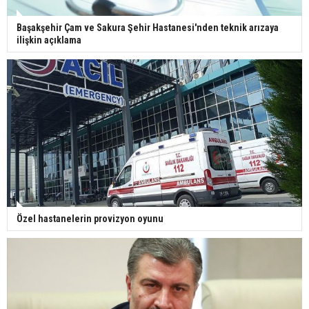
Başakşehir Çam ve Sakura Şehir Hastanesi'nden teknik arızaya
ilişkin açıklama
Özel hastanelerin provizyon oyunu