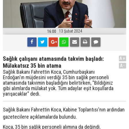
13 Şubat 2024
16:00
Sağlık çalışanı atamasında takvim başladı:
A+
Mülakatsız 35 bin atama
A-
Sağlık Bakanı Fahrettin Koca, Cumhurbaşkanı
Erdoğan'ın müjdesini verdiği 35 bin sağlık personeli
atamasında takvimin başladığını belirtirken, "Bildiğiniz
gibi alımlarda mülakat yok. Tüm adaylar eşit koşullarda
yarışacaklar" dedi.
Sağlık Bakanı Fahrettin Koca, Kabine Toplantısı'nın ardından
gazetecilere açıklamalarda bulundu.
Koca, 35 bin sağlık personeli alımına da değindi.