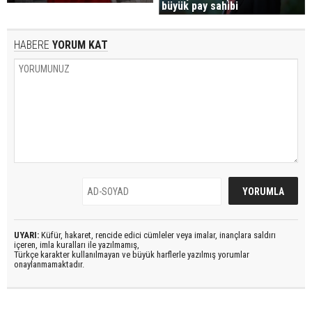
büyük pay sahibi
HABERE
YORUM KAT
UYARI:
Küfür, hakaret, rencide edici cümleler veya imalar, inançlara saldırı
içeren, imla kuralları ile yazılmamış,
Türkçe karakter kullanılmayan ve büyük harflerle yazılmış yorumlar
onaylanmamaktadır.