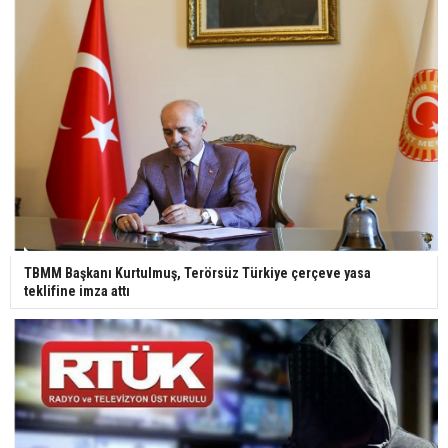
TBMM Başkanı Kurtulmuş, Terörsüz Türkiye çerçeve yasa
teklifine imza attı