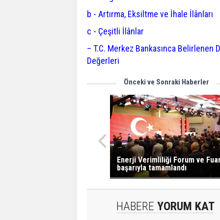
b - Artırma, Eksiltme ve İhale İlânları
c - Çeşitli İlânlar
– T.C. Merkez Bankasınca Belirlenen D
Değerleri
Önceki ve Sonraki Haberler
Enerji Verimliliği Forum ve Fua
başarıyla tamamlandı
HABERE
YORUM KAT