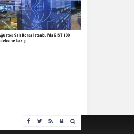
Ağustos Salı Borsa İstanbul'da BIST 100
deksine bakış!