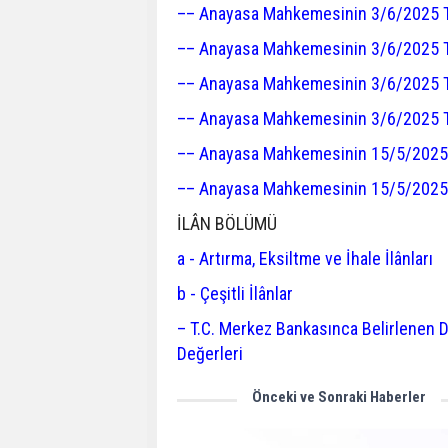
–– Anayasa Mahkemesinin 3/6/2025 Tar
–– Anayasa Mahkemesinin 3/6/2025 Tar
–– Anayasa Mahkemesinin 3/6/2025 Tari
–– Anayasa Mahkemesinin 3/6/2025 Tari
–– Anayasa Mahkemesinin 15/5/2025 T
–– Anayasa Mahkemesinin 15/5/2025 T
İLÂN BÖLÜMÜ
a - Artırma, Eksiltme ve İhale İlânları
b - Çeşitli İlânlar
– T.C. Merkez Bankasınca Belirlenen D
Değerleri
Önceki ve Sonraki Haberler