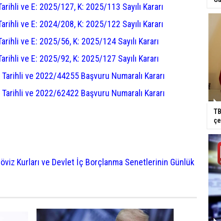
ihli ve E: 2025/127, K: 2025/113 Sayılı Kararı
ihli ve E: 2024/208, K: 2025/122 Sayılı Kararı
hli ve E: 2025/56, K: 2025/124 Sayılı Kararı
hli ve E: 2025/92, K: 2025/127 Sayılı Kararı
arihli ve 2022/44255 Başvuru Numaralı Kararı
arihli ve 2022/62422 Başvuru Numaralı Kararı
TB
çe
öviz Kurları ve Devlet İç Borçlanma Senetlerinin Günlük