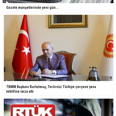
Gazete manşetlerinde yeni gün...
TBMM Başkanı Kurtulmuş, Terörsüz Türkiye çerçeve yasa
teklifine imza attı