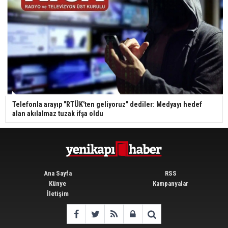
Telefonla arayıp "RTÜK'ten geliyoruz" dediler: Medyayı hedef
alan akılalmaz tuzak ifşa oldu
Ana Sayfa
RSS
Künye
Kampanyalar
İletişim