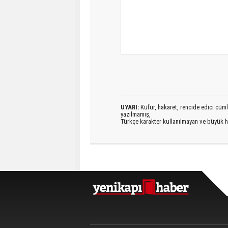
UYARI:
Küfür, hakaret, rencide edici cümlel
yazılmamış,
Türkçe karakter kullanılmayan ve büyük h