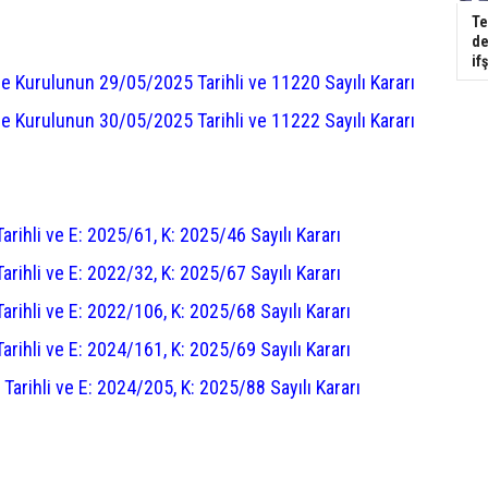
Te
de
if
 Kurulunun 29/05/2025 Tarihli ve 11220 Sayılı Kararı
 Kurulunun 30/05/2025 Tarihli ve 11222 Sayılı Kararı
hli ve E: 2025/61, K: 2025/46 Sayılı Kararı
hli ve E: 2022/32, K: 2025/67 Sayılı Kararı
hli ve E: 2022/106, K: 2025/68 Sayılı Kararı
hli ve E: 2024/161, K: 2025/69 Sayılı Kararı
rihli ve E: 2024/205, K: 2025/88 Sayılı Kararı