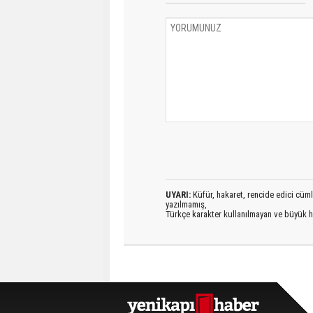
UYARI:
Küfür, hakaret, rencide edici cümlel
yazılmamış,
Türkçe karakter kullanılmayan ve büyük h