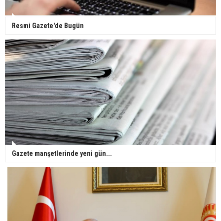
Resmi Gazete'de Bugün
Gazete manşetlerinde yeni gün...