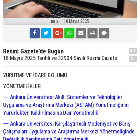
18 Mayıs 2025
08:30
Resmi Gazete'de Bugün
A+
18 Mayıs 2025 Tarihli ve 32904 Sayılı Resmî Gazete
A-
YÜRÜTME VE İDARE BÖLÜMÜ
YÖNETMELİKLER
–– Ankara Üniversitesi Akıllı Sistemler ve Teknolojiler
Uygulama ve Araştırma Merkezi (ASTAM) Yönetmeliğinin
Yürürlükten Kaldırılmasına Dair Yönetmelik
–– Ankara Üniversitesi Karşılaştırmalı Medeniyet ve Barış
Çalışmaları Uygulama ve Araştırma Merkezi Yönetmeliğinde
Değişiklik Yapılmasına Dair Yönetmelik