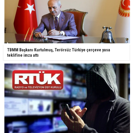
TBMM Başkanı Kurtulmuş, Terörsüz Türkiye çerçeve yasa
teklifine imza attı