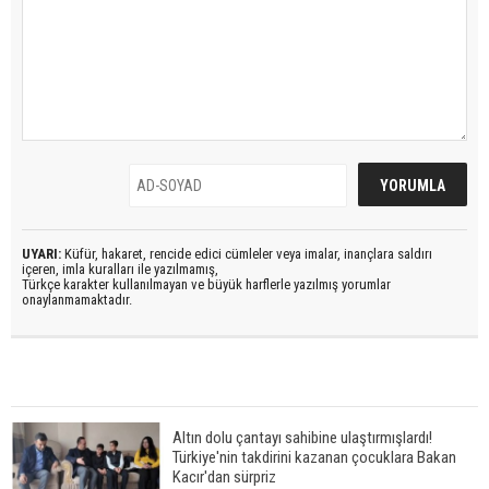
UYARI:
Küfür, hakaret, rencide edici cümleler veya imalar, inançlara saldırı
içeren, imla kuralları ile yazılmamış,
Türkçe karakter kullanılmayan ve büyük harflerle yazılmış yorumlar
onaylanmamaktadır.
Altın dolu çantayı sahibine ulaştırmışlardı!
Türkiye'nin takdirini kazanan çocuklara Bakan
Kacır'dan sürpriz