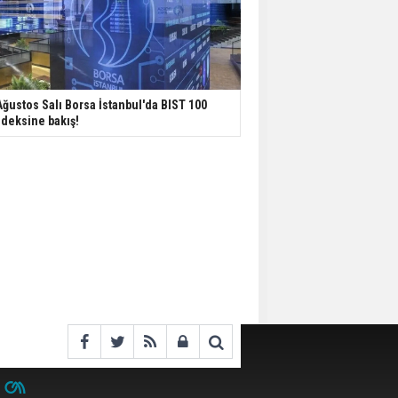
Ağustos Salı Borsa İstanbul'da BIST 100
deksine bakış!