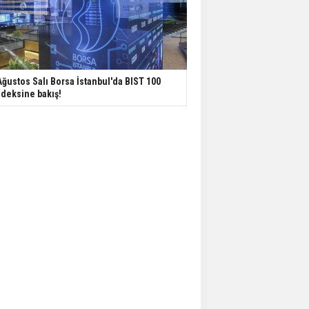
Ağustos Salı Borsa İstanbul'da BIST 100
deksine bakış!