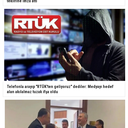
teklifine imza attı
Yerli turist 229,7 milyar lira seyahat harcaması
yaptı
Gazze'deki Sağlık Bakanlığı duyurdu: Vahşetin
pençesinde 2 salgın vaka tespit edildi
Telefonla arayıp "RTÜK'ten geliyoruz" dediler: Medyayı hedef
alan akılalmaz tuzak ifşa oldu