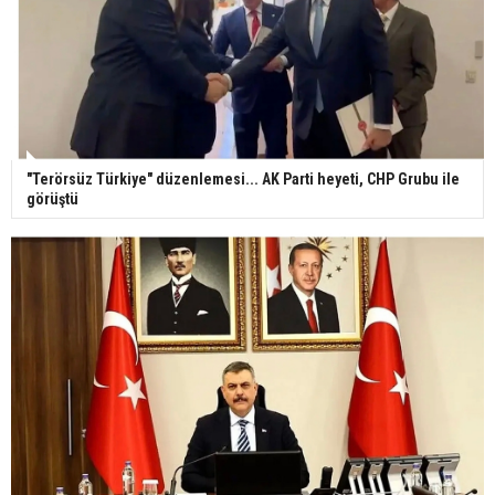
"Terörsüz Türkiye" düzenlemesi... AK Parti heyeti, CHP Grubu ile
görüştü