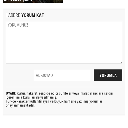
HABERE
YORUM KAT
UYARI:
Küfür, hakaret, rencide edici cümleler veya imalar, inançlara saldırı
içeren, imla kuralları ile yazılmamış,
Türkçe karakter kullanılmayan ve büyük harflerle yazılmış yorumlar
onaylanmamaktadır.