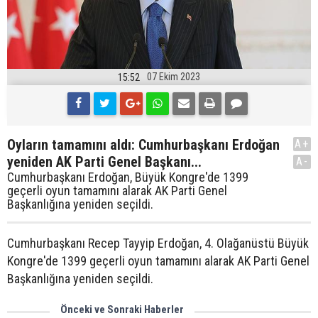
07 Ekim 2023
15:52
Oyların tamamını aldı: Cumhurbaşkanı Erdoğan
A+
yeniden AK Parti Genel Başkanı...
A-
Cumhurbaşkanı Erdoğan, Büyük Kongre'de 1399
geçerli oyun tamamını alarak AK Parti Genel
Başkanlığına yeniden seçildi.
Cumhurbaşkanı Recep Tayyip Erdoğan, 4. Olağanüstü Büyük
Kongre'de 1399 geçerli oyun tamamını alarak AK Parti Genel
Başkanlığına yeniden seçildi.
Önceki ve Sonraki Haberler