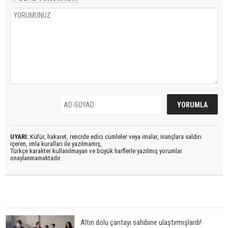
UYARI:
Küfür, hakaret, rencide edici cümleler veya imalar, inançlara saldırı
içeren, imla kuralları ile yazılmamış,
Türkçe karakter kullanılmayan ve büyük harflerle yazılmış yorumlar
onaylanmamaktadır.
Altın dolu çantayı sahibine ulaştırmışlardı!