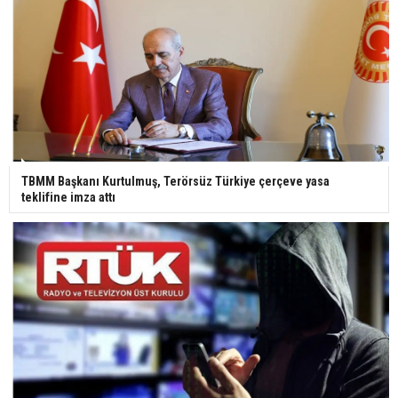
TBMM Başkanı Kurtulmuş, Terörsüz Türkiye çerçeve yasa
teklifine imza attı