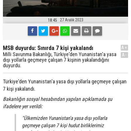
27 Aralık 2023
18:45
MSB duyurdu: Sınırda 7 kişi yakalandı
A+
Milli Savunma Bakanlığı, Türkiye'den Yunanistan'a yasa
A-
dışı yollarla geçmeye çalışan 7 kişinin yakalandığını
duyurdu.
Türkiye'den Yunanistan'a yasa dışı yollarla geçmeye çalışan
7 kişi yakalandı.
Bakanlığın sosyal hesabından yapılan açıklamada şu
ifadelere yer verildi:
"Ülkemizden Yunanistan'a yasa dışı yollarla
geçmeye çalışan 7 kişi hudut birliklerimiz