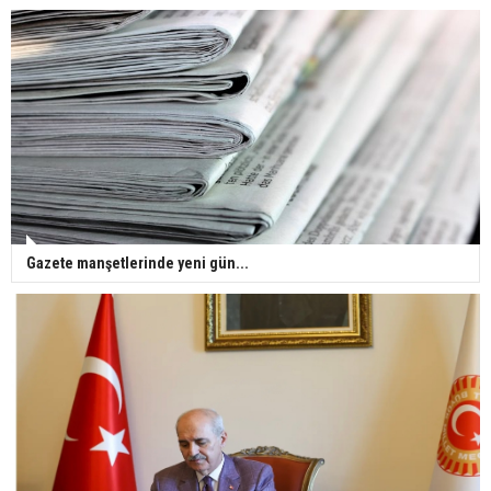
Gazete manşetlerinde yeni gün...