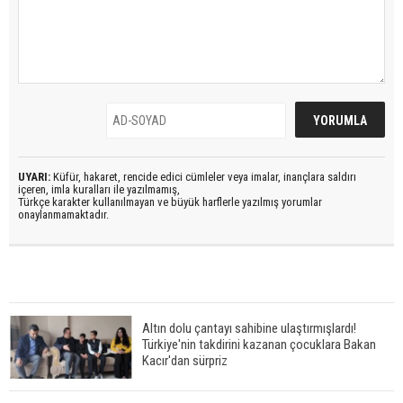
UYARI:
Küfür, hakaret, rencide edici cümleler veya imalar, inançlara saldırı
içeren, imla kuralları ile yazılmamış,
Türkçe karakter kullanılmayan ve büyük harflerle yazılmış yorumlar
onaylanmamaktadır.
Altın dolu çantayı sahibine ulaştırmışlardı!
Türkiye'nin takdirini kazanan çocuklara Bakan
Kacır'dan sürpriz