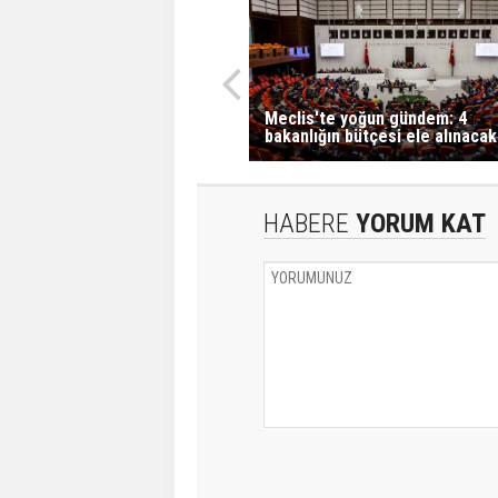
Meclis'te yoğun gündem: 4
bakanlığın bütçesi ele alınacak
HABERE
YORUM KAT