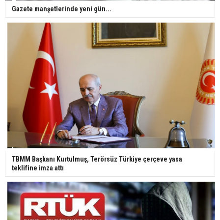
Gazete manşetlerinde yeni gün...
TBMM Başkanı Kurtulmuş, Terörsüz Türkiye çerçeve yasa
teklifine imza attı