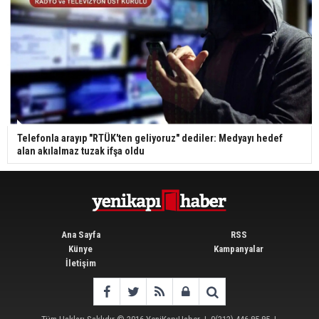
Telefonla arayıp "RTÜK'ten geliyoruz" dediler: Medyayı hedef
alan akılalmaz tuzak ifşa oldu
Ana Sayfa
RSS
Künye
Kampanyalar
İletişim