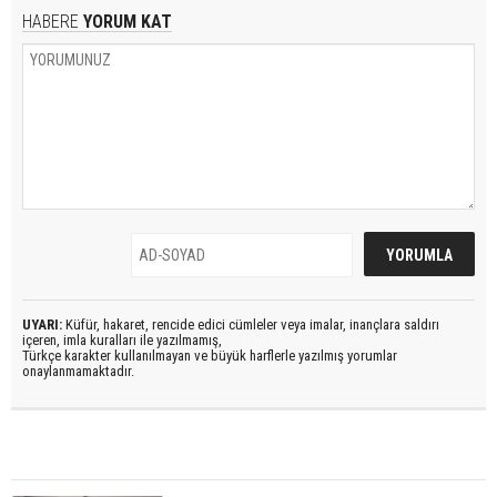
HABERE
YORUM KAT
UYARI:
Küfür, hakaret, rencide edici cümleler veya imalar, inançlara saldırı
içeren, imla kuralları ile yazılmamış,
Türkçe karakter kullanılmayan ve büyük harflerle yazılmış yorumlar
onaylanmamaktadır.