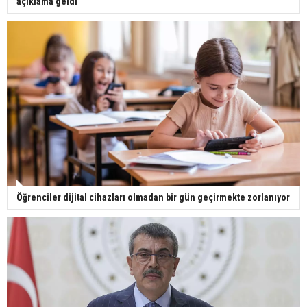
açıklama geldi
Öğrenciler dijital cihazları olmadan bir gün geçirmekte zorlanıyor