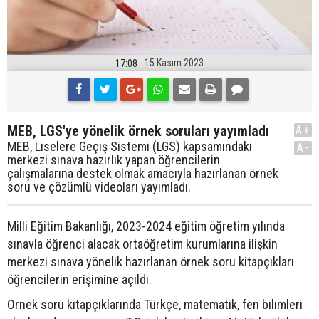
15 Kasım 2023
17:08
MEB, LGS'ye yönelik örnek soruları yayımladı
A+
MEB, Liselere Geçiş Sistemi (LGS) kapsamındaki
A-
merkezi sınava hazırlık yapan öğrencilerin
çalışmalarına destek olmak amacıyla hazırlanan örnek
soru ve çözümlü videoları yayımladı.
Milli Eğitim Bakanlığı, 2023-2024 eğitim öğretim yılında
sınavla öğrenci alacak ortaöğretim kurumlarına ilişkin
merkezi sınava yönelik hazırlanan örnek soru kitapçıkları
öğrencilerin erişimine açıldı.
Örnek soru kitapçıklarında Türkçe, matematik, fen bilimleri