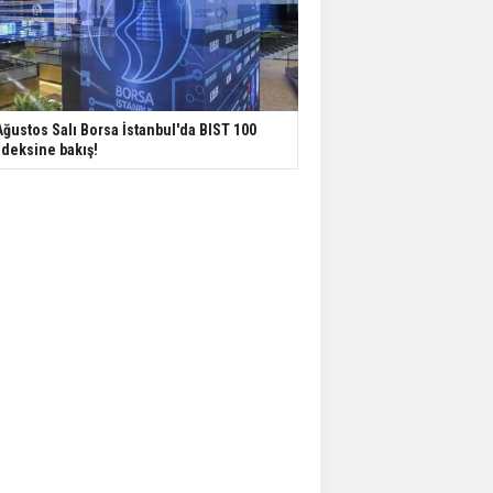
Ağustos Salı Borsa İstanbul'da BIST 100
deksine bakış!