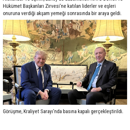
Hükümet Başkanları Zirvesi'ne katılan liderler ve eşleri
onuruna verdiği akşam yemeği sonrasında bir araya geldi.
Görüşme, Kraliyet Sarayı'nda basına kapalı gerçekleştirildi.