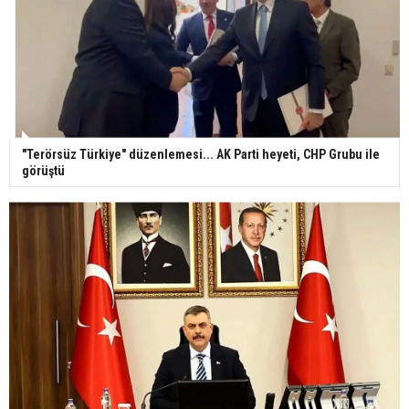
"Terörsüz Türkiye" düzenlemesi... AK Parti heyeti, CHP Grubu ile
görüştü