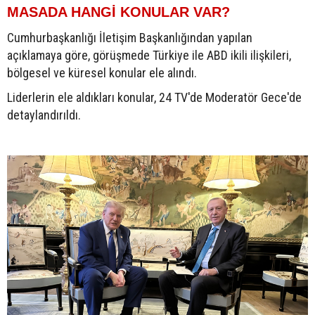
MASADA HANGİ KONULAR VAR?
Cumhurbaşkanlığı İletişim Başkanlığından yapılan
açıklamaya göre, görüşmede Türkiye ile ABD ikili ilişkileri,
bölgesel ve küresel konular ele alındı.
Liderlerin ele aldıkları konular, 24 TV'de Moderatör Gece'de
detaylandırıldı.