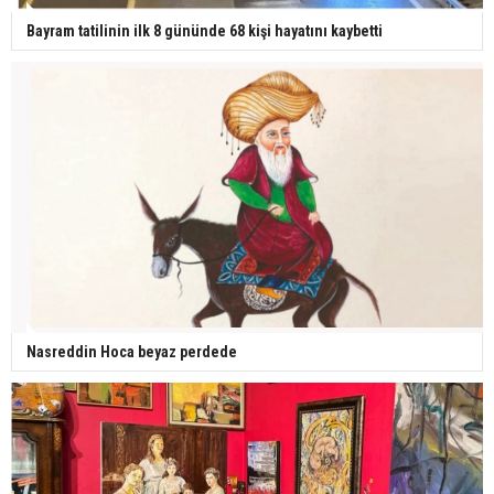
Bayram tatilinin ilk 8 gününde 68 kişi hayatını kaybetti
Nasreddin Hoca beyaz perdede