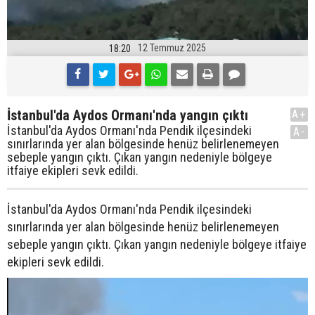
12 Temmuz 2025
18:20
İstanbul'da Aydos Ormanı'nda yangın çıktı
A+
İstanbul'da Aydos Ormanı'nda Pendik ilçesindeki
A-
sınırlarında yer alan bölgesinde henüz belirlenemeyen
sebeple yangın çıktı. Çıkan yangın nedeniyle bölgeye
itfaiye ekipleri sevk edildi.
İstanbul'da Aydos Ormanı'nda Pendik ilçesindeki
sınırlarında yer alan bölgesinde henüz belirlenemeyen
sebeple yangın çıktı. Çıkan yangın nedeniyle bölgeye itfaiye
ekipleri sevk edildi.