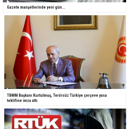
Gazete manşetlerinde yeni gün...
TBMM Başkanı Kurtulmuş, Terörsüz Türkiye çerçeve yasa
teklifine imza attı