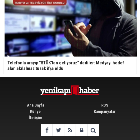
Telefonla arayıp "RTÜK'ten geliyoruz" dediler: Medyayı hedef
alan akılalmaz tuzak ifşa oldu
Ana Sayfa
RSS
Künye
Kampanyalar
İletişim