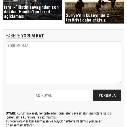
İsrail-Filistin savaşından son
dakika: Hamas'tan İsrail
Suriye'nin kuzeyinde 2
açıklaması
terörist daha etkisiz
HABERE
YORUM KAT
UYARI:
Küfür, hakaret, rencide edici cümleler veya imalar, inançlara saldırı
içeren, imla kuralları ile yazılmamış,
Türkçe karakter kullanılmayan ve büyük harflerle yazılmış yorumlar
onaylanmamaktadır.