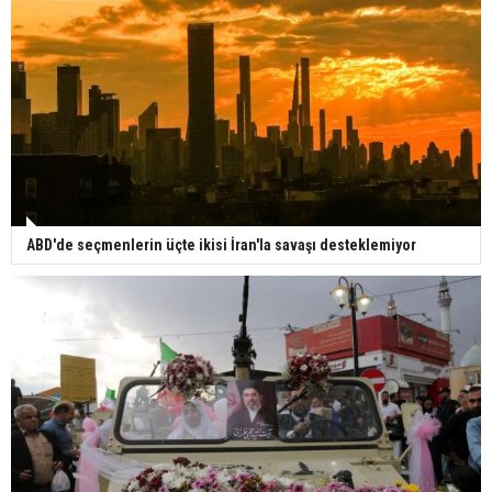
ABD'de seçmenlerin üçte ikisi İran'la savaşı desteklemiyor