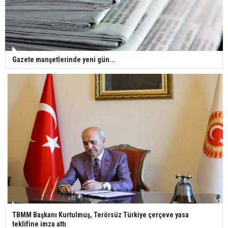
Gazete manşetlerinde yeni gün...
TBMM Başkanı Kurtulmuş, Terörsüz Türkiye çerçeve yasa
teklifine imza attı