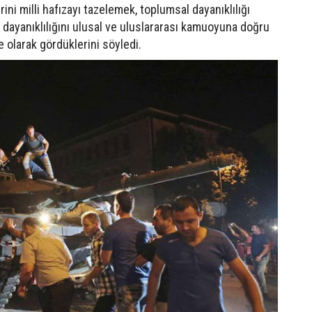
ini milli hafızayı tazelemek, toplumsal dayanıklılığı
 dayanıklılığını ulusal ve uluslararası kamuoyuna doğru
e olarak gördüklerini söyledi.