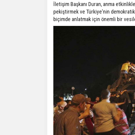
İletişim Başkanı Duran, anma etkinlikler
pekiştirmek ve Türkiye'nin demokratik
biçimde anlatmak için önemli bir vesil