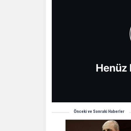
Önceki ve Sonraki Haberler