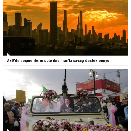
ABD'de seçmenlerin üçte ikisi İran'la savaşı desteklemiyor