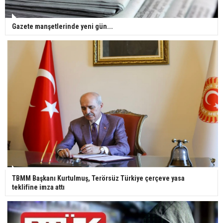
Gazete manşetlerinde yeni gün...
TBMM Başkanı Kurtulmuş, Terörsüz Türkiye çerçeve yasa
teklifine imza attı