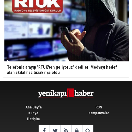
Telefonla arayıp "RTÜK'ten geliyoruz" dediler: Medyayı hedef
alan akılalmaz tuzak ifşa oldu
Ana Sayfa
RSS
Künye
Kampanyalar
İletişim