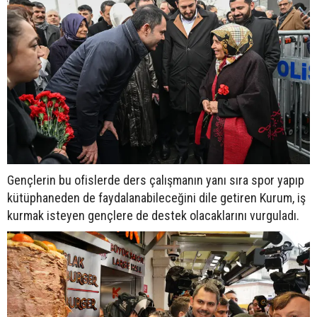
Gençlerin bu ofislerde ders çalışmanın yanı sıra spor yapıp
kütüphaneden de faydalanabileceğini dile getiren Kurum, iş
kurmak isteyen gençlere de destek olacaklarını vurguladı.