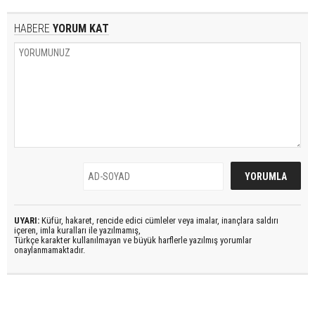
HABERE
YORUM KAT
UYARI:
Küfür, hakaret, rencide edici cümleler veya imalar, inançlara saldırı
içeren, imla kuralları ile yazılmamış,
Türkçe karakter kullanılmayan ve büyük harflerle yazılmış yorumlar
onaylanmamaktadır.