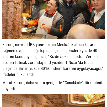
Kurum, mevcut İBB yönetiminin Meclis'te alınan karara
rağmen uygulamadığı toplu ulaşımda gençlere yüzde 40
indirim konusuyla ilgili ise, "Bizde söz namustur. Verilen
sözleri tutmak zorundayız. O yüzden 1 Nisan'da toplu
ulaşımda alınan yüzde 40'lık indirim kararını uygulayacağız."
ifadelerini kullandı.
Murat Kurum, daha sonra gençlerle ''Çanakkale'' türküsünü
söyledi.