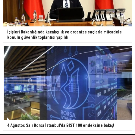
İçişleri Bakanlığında kaçakçılık ve organize suçlarla mücadele
konulu güvenlik toplantısı yapıldı
4 Ağustos Salı Borsa İstanbul'da BIST 100 endeksine bakış!