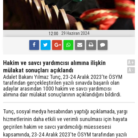
29 Haziran 2024
12:00
Hakim ve savcı yardımcısı alımına ilişkin
A+
mülakat sonuçları açıklandı
A-
Adalet Bakanı Yılmaz Tunç, 23-24 Aralık 2023'te ÖSYM
tarafından gerçekleştirilen yazılı sınavda başarılı olan
adaylar arasından 1000 hakim ve savcı yardımcısı
alımına dair mülakat sonuçlarının açıklandığını bildirdi.
Tunç, sosyal medya hesabından yaptığı açıklamada, yargı
hizmetlerinin daha etkili ve verimli sunulması için hayata
geçirilen hakim ve savcı yardımcılığı müessesesi
kapsamında, 23-24 Aralık 2023'te ÖSYM tarafından yazılı