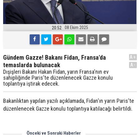
08 Ekim 2025
20:52
Gündem Gazze! Bakanı Fidan, Fransa'da
A+
temaslarda bulunacak
A-
Dışişleri Bakanı Hakan Fidan, yarın Fransa'nın ev
sahipliğinde Paris'te düzenlenecek Gazze konulu
toplantıya iştirak edecek.
Bakanlıktan yapılan yazılı açıklamada, Fidan'ın yarın Paris'te
düzenlenecek Gazze konulu toplantıya katılacağı belirtildi.
Önceki ve Sonraki Haberler