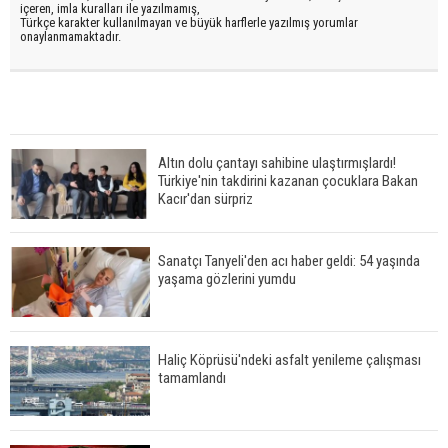
içeren, imla kuralları ile yazılmamış,
Türkçe karakter kullanılmayan ve büyük harflerle yazılmış yorumlar
onaylanmamaktadır.
Altın dolu çantayı sahibine ulaştırmışlardı!
Türkiye'nin takdirini kazanan çocuklara Bakan
Kacır'dan sürpriz
Sanatçı Tanyeli'den acı haber geldi: 54 yaşında
yaşama gözlerini yumdu
Haliç Köprüsü'ndeki asfalt yenileme çalışması
tamamlandı