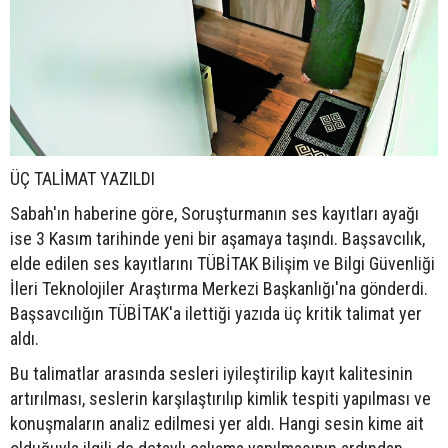
ÜÇ TALİMAT YAZILDI
Sabah'ın haberine göre, Soruşturmanın ses kayıtları ayağı
ise 3 Kasım tarihinde yeni bir aşamaya taşındı. Başsavcılık,
elde edilen ses kayıtlarını TÜBİTAK Bilişim ve Bilgi Güvenliği
İleri Teknolojiler Araştırma Merkezi Başkanlığı'na gönderdi.
Başsavcılığın TÜBİTAK'a ilettiği yazıda üç kritik talimat yer
aldı.
Bu talimatlar arasında sesleri iyileştirilip kayıt kalitesinin
artırılması, seslerin karşılaştırılıp kimlik tespiti yapılması ve
konuşmaların analiz edilmesi yer aldı. Hangi sesin kime ait