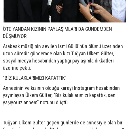
ÖTE YANDAN KIZININ PAYLAŞIMLARI DA GÜNDEMDEN
DÜŞMÜYOR!
Arabesk müziğinin sevilen ismi Güllü'nün ölümü üzerinden
uzun süredir gündemde olan kızı Tuğyan Ülkem Gülter,
sosyal medya hesabından yaptığı paylaşımla dikkatleri
üzerine çekti.
"BİZ KULAKLARIMIZI KAPATTIK"
Annesinin ve kızının olduğu kareyi Instagram hesabından
yayınlayan Ülkem Gülter, "Biz kulaklarımızı kapattık, seni
yaşıyoruz annem" notunu düştü.
Tuğyan Ülkem Gülter geçen günlerde de annesiyle olan bir