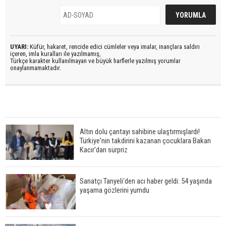
UYARI:
Küfür, hakaret, rencide edici cümleler veya imalar, inançlara saldırı
içeren, imla kuralları ile yazılmamış,
Türkçe karakter kullanılmayan ve büyük harflerle yazılmış yorumlar
onaylanmamaktadır.
Altın dolu çantayı sahibine ulaştırmışlardı!
Türkiye'nin takdirini kazanan çocuklara Bakan
Kacır'dan sürpriz
Sanatçı Tanyeli'den acı haber geldi: 54 yaşında
yaşama gözlerini yumdu