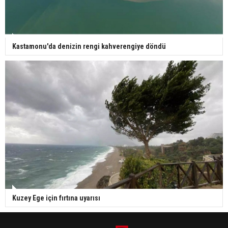
Kastamonu'da denizin rengi kahverengiye döndü
Kuzey Ege için fırtına uyarısı