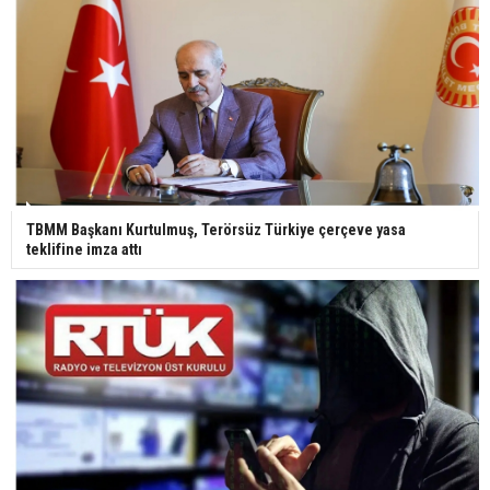
TBMM Başkanı Kurtulmuş, Terörsüz Türkiye çerçeve yasa
teklifine imza attı