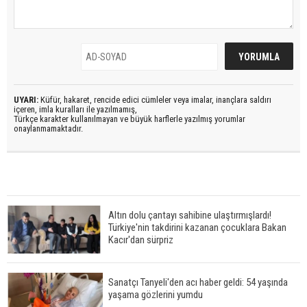
UYARI:
Küfür, hakaret, rencide edici cümleler veya imalar, inançlara saldırı
içeren, imla kuralları ile yazılmamış,
Türkçe karakter kullanılmayan ve büyük harflerle yazılmış yorumlar
onaylanmamaktadır.
Altın dolu çantayı sahibine ulaştırmışlardı!
Türkiye'nin takdirini kazanan çocuklara Bakan
Kacır'dan sürpriz
Sanatçı Tanyeli'den acı haber geldi: 54 yaşında
yaşama gözlerini yumdu