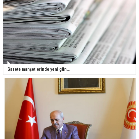
Gazete manşetlerinde yeni gün...