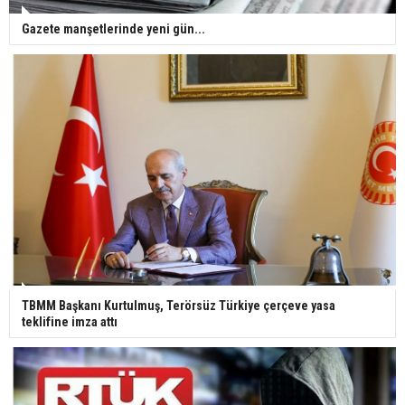
Gazete manşetlerinde yeni gün...
TBMM Başkanı Kurtulmuş, Terörsüz Türkiye çerçeve yasa
teklifine imza attı