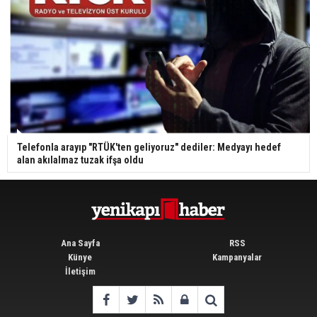
Telefonla arayıp "RTÜK'ten geliyoruz" dediler: Medyayı hedef
alan akılalmaz tuzak ifşa oldu
Ana Sayfa
RSS
Künye
Kampanyalar
İletişim