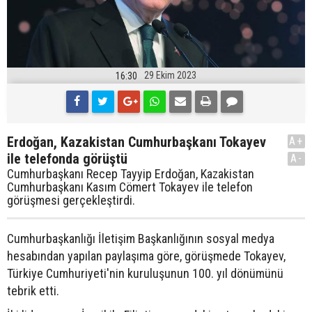
29 Ekim 2023
16:30
Erdoğan, Kazakistan Cumhurbaşkanı Tokayev
A+
ile telefonda görüştü
A-
Cumhurbaşkanı Recep Tayyip Erdoğan, Kazakistan
Cumhurbaşkanı Kasım Cömert Tokayev ile telefon
görüşmesi gerçekleştirdi.
Cumhurbaşkanlığı İletişim Başkanlığının sosyal medya
hesabından yapılan paylaşıma göre, görüşmede Tokayev,
Türkiye Cumhuriyeti'nin kuruluşunun 100. yıl dönümünü
tebrik etti.