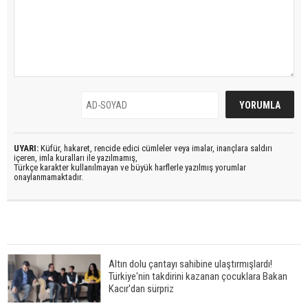
UYARI:
Küfür, hakaret, rencide edici cümleler veya imalar, inançlara saldırı
içeren, imla kuralları ile yazılmamış,
Türkçe karakter kullanılmayan ve büyük harflerle yazılmış yorumlar
onaylanmamaktadır.
Altın dolu çantayı sahibine ulaştırmışlardı!
Türkiye'nin takdirini kazanan çocuklara Bakan
Kacır'dan sürpriz