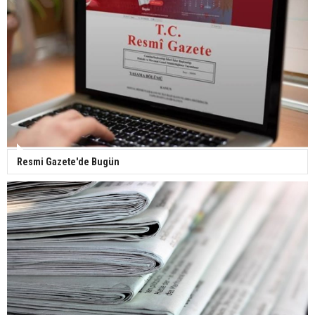
Resmi Gazete'de Bugün