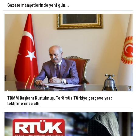
Gazete manşetlerinde yeni gün...
TBMM Başkanı Kurtulmuş, Terörsüz Türkiye çerçeve yasa
teklifine imza attı