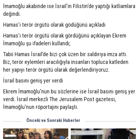
İmamoğlu akabinde ise İsrail'in Filistin'de yaptığı katliamlara
değindi.
Hamas'ı terör örgütü olarak gödüğünü açıkladı
Hamas'ı terör örgütü olarak gördüğünü açıklayan Ekrem
İmamoğlu şu ifadeleri kullandı;
Tabii Hamas İsrail’de bizi çok üzen bir saldırıya imza attı.
Biz, terör eylemleri aracılığıyla insanları topluca katleden
her yapıyı terör örgütü olarak değerlendiriyoruz.
İsrail basını geniş yer verdi
Ekrem İmamoğlu'nun bu sözlerine ise İsrail basını geniş yer
verdi. İsrail merkezli The Jerusalem Post gazetesi,
İmamoğlu'nun röportajını paylaştı.
Önceki ve Sonraki Haberler