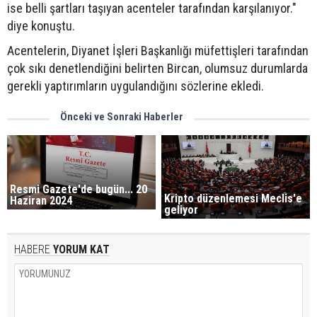
ise belli şartları taşıyan acenteler tarafından karşılanıyor."
diye konuştu.
Acentelerin, Diyanet İşleri Başkanlığı müfettişleri tarafından
çok sıkı denetlendiğini belirten Bircan, olumsuz durumlarda
gerekli yaptırımların uygulandığını sözlerine ekledi.
Önceki ve Sonraki Haberler
Resmi Gazete'de bugün... 20
Kripto düzenlemesi Meclis'e
Haziran 2024
geliyor
HABERE
YORUM KAT