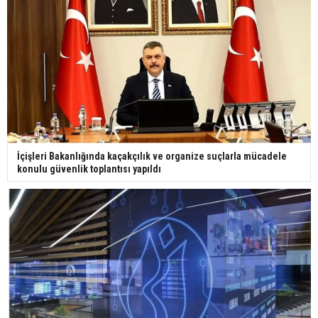
İçişleri Bakanlığında kaçakçılık ve organize suçlarla mücadele
konulu güvenlik toplantısı yapıldı