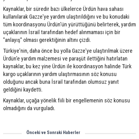
Kaynaklar, bir süredir bazı ülkelerce Ürdün hava sahası
kullanılarak Gazze'ye yardım ulaştırıldığını ve bu konudaki
tüm koordinasyonu Ürdün'ün yürüttüğünü belirterek, yardım
uçaklarının İsrail tarafından hedef alınmaması için bir
"anlayış" olması gerektiğinin altını çizdi.
Türkiye'nin, daha önce bu yolla Gazze'ye ulaştırılmak üzere
Ürdün'e yardım malzemesi ve paraşüt ilettiğini hatırlatan
kaynaklar, bu kez yine Ürdün ile koordinasyon halinde Türk
kargo uçaklarının yardım ulaştırmasının söz konusu
olduğunu ancak buna İsrail tarafından olumsuz yanıt
geldiğini kaydetti.
Kaynaklar, uçağa yönelik fiili bir engellemenin söz konusu
olmadığını da vurguladı.
Önceki ve Sonraki Haberler