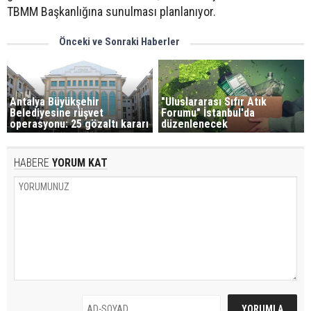
TBMM Başkanlığına sunulması planlanıyor.
Önceki ve Sonraki Haberler
Antalya Büyükşehir
"Uluslararası Sıfır Atık
Belediyesine rüşvet
Forumu" İstanbul'da
operasyonu: 25 gözaltı kararı
düzenlenecek
HABERE
YORUM KAT