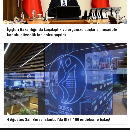
İçişleri Bakanlığında kaçakçılık ve organize suçlarla mücadele
konulu güvenlik toplantısı yapıldı
4 Ağustos Salı Borsa İstanbul'da BIST 100 endeksine bakış!