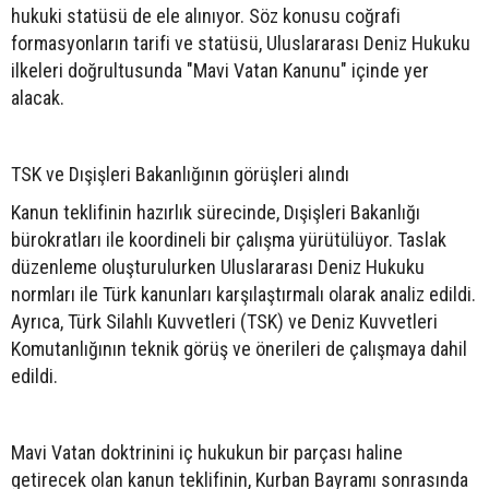
hukuki statüsü de ele alınıyor. Söz konusu coğrafi
formasyonların tarifi ve statüsü, Uluslararası Deniz Hukuku
ilkeleri doğrultusunda "Mavi Vatan Kanunu" içinde yer
alacak.
TSK ve Dışişleri Bakanlığının görüşleri alındı
Kanun teklifinin hazırlık sürecinde, Dışişleri Bakanlığı
bürokratları ile koordineli bir çalışma yürütülüyor. Taslak
düzenleme oluşturulurken Uluslararası Deniz Hukuku
normları ile Türk kanunları karşılaştırmalı olarak analiz edildi.
Ayrıca, Türk Silahlı Kuvvetleri (TSK) ve Deniz Kuvvetleri
Komutanlığının teknik görüş ve önerileri de çalışmaya dahil
edildi.
Mavi Vatan doktrinini iç hukukun bir parçası haline
getirecek olan kanun teklifinin, Kurban Bayramı sonrasında