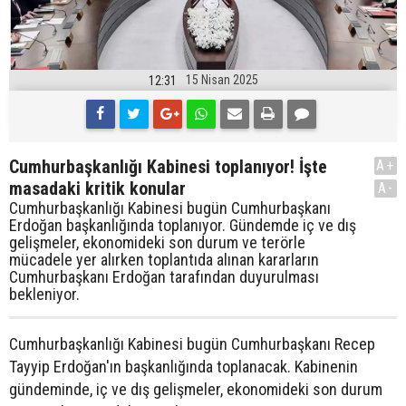
15 Nisan 2025
12:31
Cumhurbaşkanlığı Kabinesi toplanıyor! İşte
A+
masadaki kritik konular
A-
Cumhurbaşkanlığı Kabinesi bugün Cumhurbaşkanı
Erdoğan başkanlığında toplanıyor. Gündemde iç ve dış
gelişmeler, ekonomideki son durum ve terörle
mücadele yer alırken toplantıda alınan kararların
Cumhurbaşkanı Erdoğan tarafından duyurulması
bekleniyor.
Cumhurbaşkanlığı Kabinesi bugün Cumhurbaşkanı Recep
Tayyip Erdoğan'ın başkanlığında toplanacak. Kabinenin
gündeminde, iç ve dış gelişmeler, ekonomideki son durum