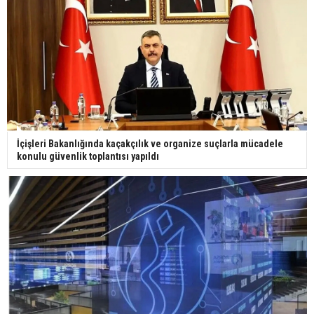
İçişleri Bakanlığında kaçakçılık ve organize suçlarla mücadele
konulu güvenlik toplantısı yapıldı