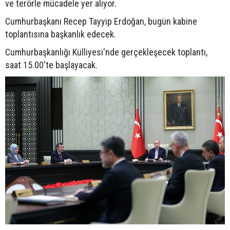
ve terörle mücadele yer alıyor.
Cumhurbaşkanı Recep Tayyip Erdoğan, bugün kabine
toplantısına başkanlık edecek.
Cumhurbaşkanlığı Külliyesi'nde gerçekleşecek toplantı,
saat 15.00'te başlayacak.