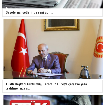
Gazete manşetlerinde yeni gün...
TBMM Başkanı Kurtulmuş, Terörsüz Türkiye çerçeve yasa
teklifine imza attı