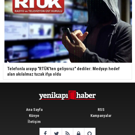
Telefonla arayıp "RTÜK'ten geliyoruz" dediler: Medyayı hedef
alan akılalmaz tuzak ifşa oldu
Ana Sayfa
RSS
Künye
Kampanyalar
İletişim