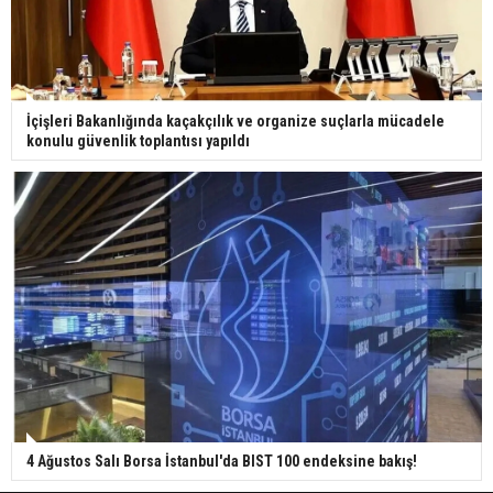
İçişleri Bakanlığında kaçakçılık ve organize suçlarla mücadele
konulu güvenlik toplantısı yapıldı
4 Ağustos Salı Borsa İstanbul'da BIST 100 endeksine bakış!