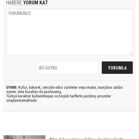
HABERE
YORUM KAT
UYARI:
Küfür, hakaret, rencide edici cümleler veya imalar, inançlara saldırı
içeren, imla kuralları ile yazılmamış,
Türkçe karakter kullanılmayan ve büyük harflerle yazılmış yorumlar
onaylanmamaktadır.