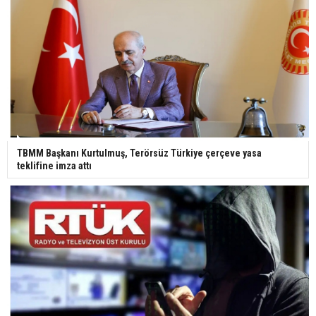
TBMM Başkanı Kurtulmuş, Terörsüz Türkiye çerçeve yasa
teklifine imza attı