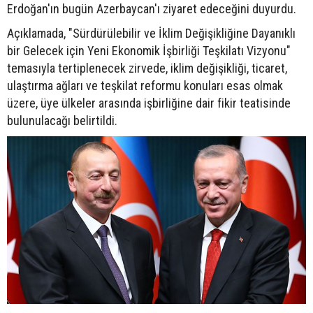
Erdoğan'ın bugün Azerbaycan'ı ziyaret edeceğini duyurdu.
Açıklamada, "Sürdürülebilir ve İklim Değişikliğine Dayanıklı
bir Gelecek için Yeni Ekonomik İşbirliği Teşkilatı Vizyonu"
temasıyla tertiplenecek zirvede, iklim değişikliği, ticaret,
ulaştırma ağları ve teşkilat reformu konuları esas olmak
üzere, üye ülkeler arasında işbirliğine dair fikir teatisinde
bulunulacağı belirtildi.