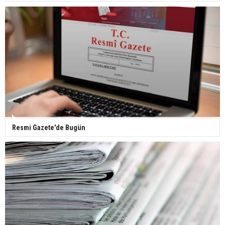
Resmi Gazete'de Bugün